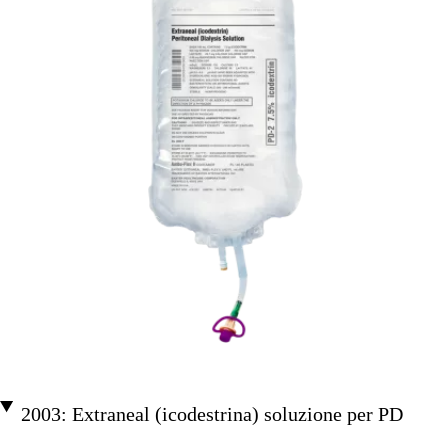
2003: Extraneal (icodestrina) soluzione per PD