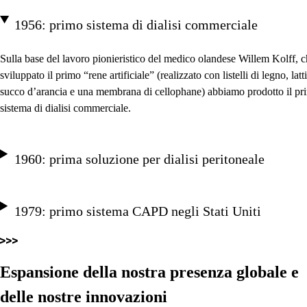
1956: primo sistema di dialisi commerciale
Sulla base del lavoro pionieristico del medico olandese Willem Kolff, 
sviluppato il primo “rene artificiale” (realizzato con listelli di legno, latt
succo d’arancia e una membrana di cellophane) abbiamo prodotto il pr
sistema di dialisi commerciale.
1960: prima soluzione per dialisi peritoneale
1979: primo sistema CAPD negli Stati Uniti
Espansione della nostra presenza globale e
delle nostre innovazioni