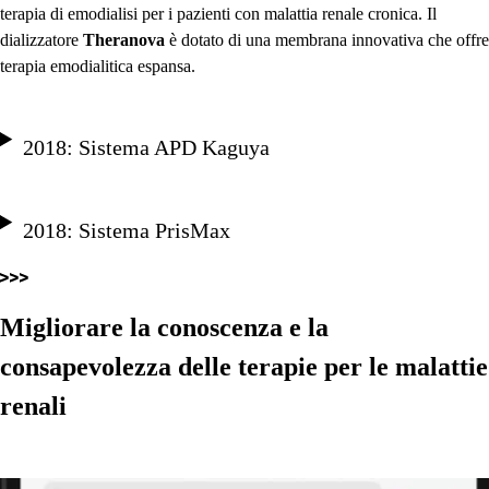
terapia di emodialisi per i pazienti con malattia renale cronica. Il
dializzatore
Theranova
è dotato di una membrana innovativa che offr
terapia emodialitica espansa.
2018: Sistema APD Kaguya
2018: Sistema PrisMax
Migliorare la conoscenza e la
consapevolezza delle terapie per le malattie
renali