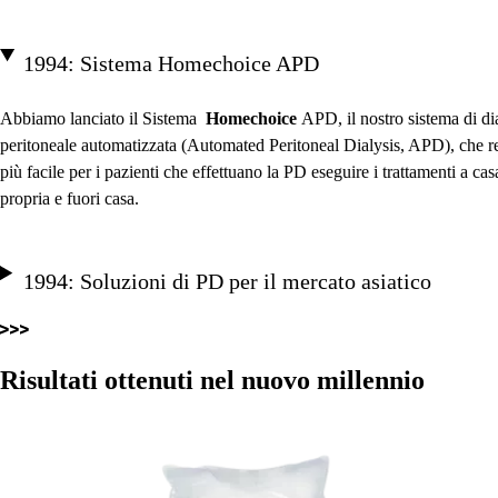
1994: Sistema Homechoice APD
Abbiamo lanciato il Sistema
Homechoice
APD, il nostro sistema di dia
peritoneale automatizzata (Automated Peritoneal Dialysis, APD), che 
più facile per i pazienti che effettuano la PD eseguire i trattamenti a cas
propria e fuori casa.
1994: Soluzioni di PD per il mercato asiatico
Risultati ottenuti nel nuovo millennio