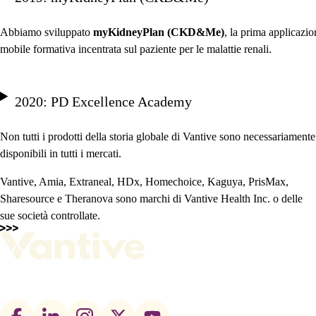
Abbiamo sviluppato
myKidneyPlan (CKD&Me)
, la prima applicazio
mobile formativa incentrata sul paziente per le malattie renali.
2020: PD Excellence Academy
Non tutti i prodotti della storia globale di Vantive sono necessariamente
disponibili in tutti i mercati.
Vantive, Amia, Extraneal, HDx, Homechoice, Kaguya, PrisMax,
Sharesource e Theranova sono marchi di Vantive Health Inc. o delle
sue società controllate.
Footer