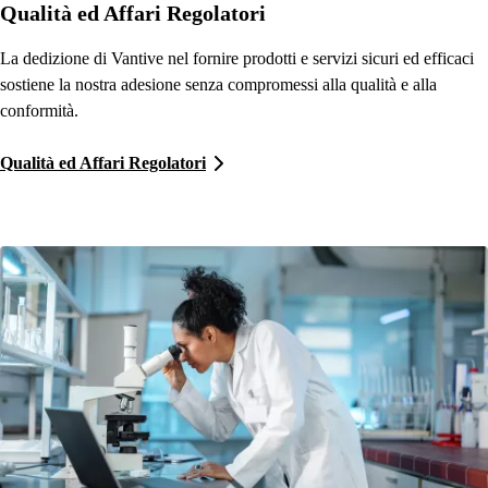
Qualità ed Affari Regolatori
La dedizione di Vantive nel fornire prodotti e servizi sicuri ed efficaci
sostiene la nostra adesione senza compromessi alla qualità e alla
conformità.
Qualità ed Affari Regolatori