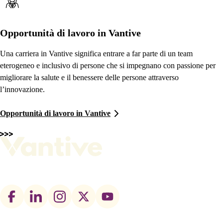
Opportunità di lavoro in Vantive
Una carriera in Vantive significa entrare a far parte di un team
eterogeneo e inclusivo di persone che si impegnano con passione per
migliorare la salute e il benessere delle persone attraverso
l’innovazione.
Opportunità di lavoro in Vantive
Footer
social