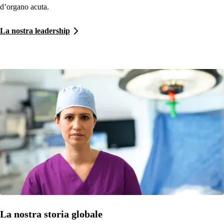
d’organo acuta.
La nostra leadership
La nostra storia globale