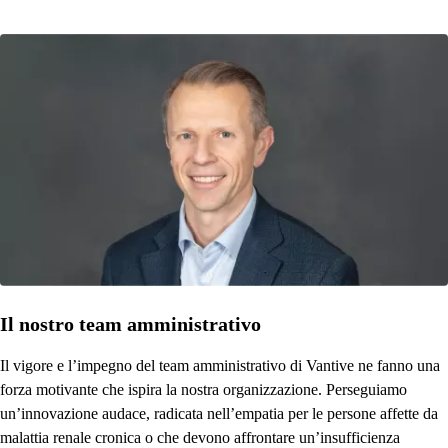
Il nostro team amministrativo
Il vigore e l’impegno del team amministrativo di Vantive ne fanno una
forza motivante che ispira la nostra organizzazione. Perseguiamo
un’innovazione audace, radicata nell’empatia per le persone affette da
malattia renale cronica o che devono affrontare un’insufficienza