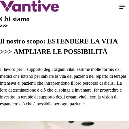
Salta
al
contenuto
Chi siamo
principale
Il nostro scopo: ESTENDERE LA VITA
>>> AMPLIARE LE POSSIBILITÀ
Il lavoro per il supporto degli organi vitali assume molte forme: dai
medici che lottano per salvare la vita dei pazienti nel reparto di terapia
intensiva ai pazienti che intraprendono il loro percorso di dialisi. La
loro determinazione è ciò che ci spinge a inventare, far progredire e
investire in terapie di supporto degli organi vitali, con la vision di
espandere ciò che è possibile per ogni paziente.