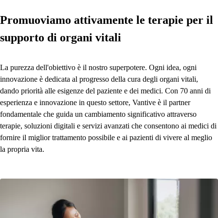
Promuoviamo attivamente le terapie per il
supporto di organi vitali
La purezza dell'obiettivo è il nostro superpotere. Ogni idea, ogni
innovazione è dedicata al progresso della cura degli organi vitali,
dando priorità alle esigenze del paziente e dei medici. Con 70 anni di
esperienza e innovazione in questo settore, Vantive è il partner
fondamentale che guida un cambiamento significativo attraverso
terapie, soluzioni digitali e servizi avanzati che consentono ai medici di
fornire il miglior trattamento possibile e ai pazienti di vivere al meglio
la propria vita.