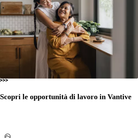
Scopri le opportunità di lavoro in Vantive