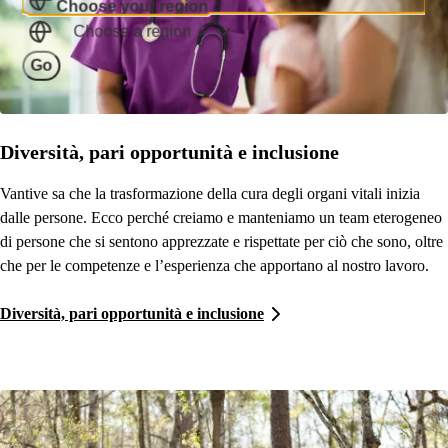
Choose your region
Choose a region
Go
Diversità, pari opportunità e inclusione
Vantive sa che la trasformazione della cura degli organi vitali inizia
dalle persone. Ecco perché creiamo e manteniamo un team eterogeneo
di persone che si sentono apprezzate e rispettate per ciò che sono, oltre
che per le competenze e l’esperienza che apportano al nostro lavoro.
Diversità, pari opportunità e inclusione