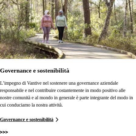
Governance e sostenibilità
L’impegno di Vantive nel sostenere una governance aziendale
responsabile e nel contribuire costantemente in modo positivo alle
nostre comunità e al mondo in generale è parte integrante del modo in
cui conduciamo la nostra attività.
Governance e sostenibilità