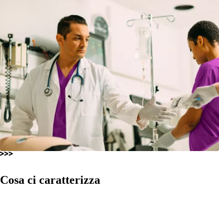
Cosa ci caratterizza