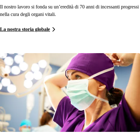
Il nostro lavoro si fonda su un’eredità di 70 anni di incessanti progressi
nella cura degli organi vitali.
La nostra storia globale