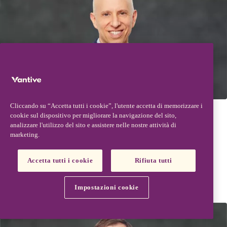
Cliccando su “Accetta tutti i cookie”, l'utente accetta di memorizzare i
cookie sul dispositivo per migliorare la navigazione del sito,
Daniel Raskas
analizzare l'utilizzo del sito e assistere nelle nostre attività di
marketing.
Accetta tutti i cookie
Rifiuta tutti
Read bio
Impostazioni cookie