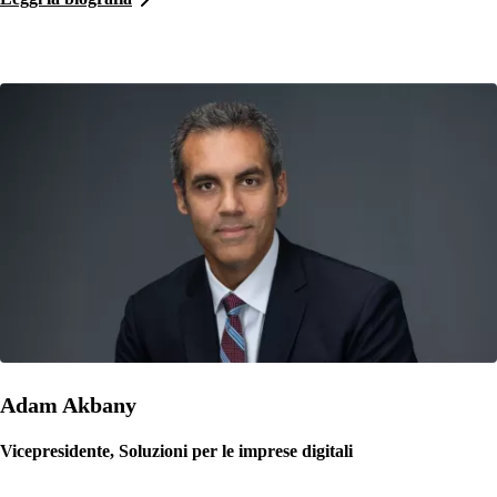
Adam Akbany
Vicepresidente, Soluzioni per le imprese digitali