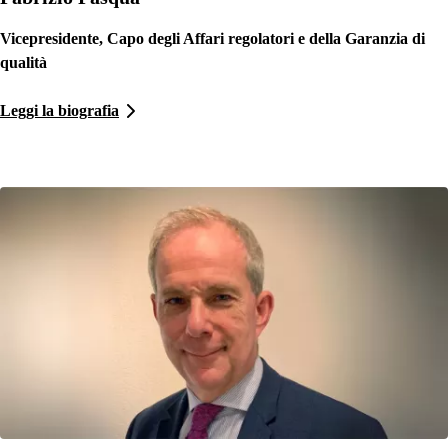
Vicepresidente, Capo degli Affari regolatori e della Garanzia di
qualità
Leggi la biografia