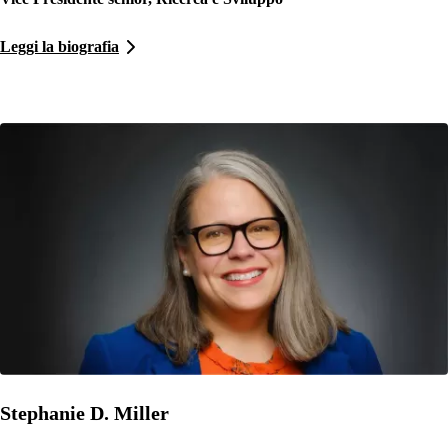
Leggi la biografia
Stephanie D. Miller