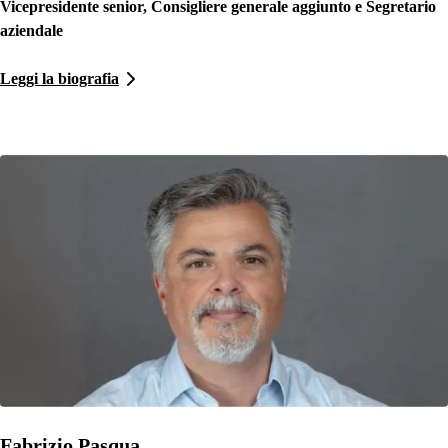
Vicepresidente senior, Consigliere generale aggiunto e Segretario
aziendale
Leggi la biografia
Fabrizio Pasqua