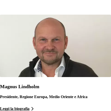
Magnus Lindholm
Presidente, Regione Europa, Medio Oriente e Africa
Leggi la biografia