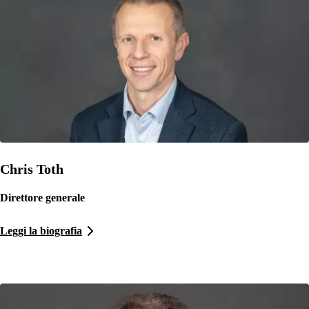
Chris Toth
Direttore generale
Leggi la biografia