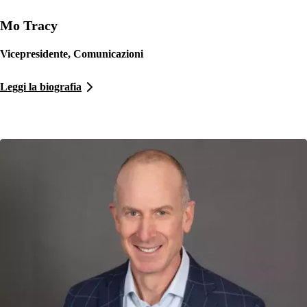
Mo Tracy
Vicepresidente, Comunicazioni
Leggi la biografia