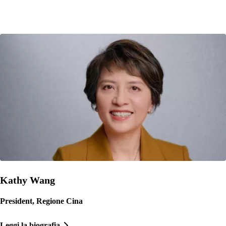
Kathy Wang
President, Regione Cina
Leggi la biografia