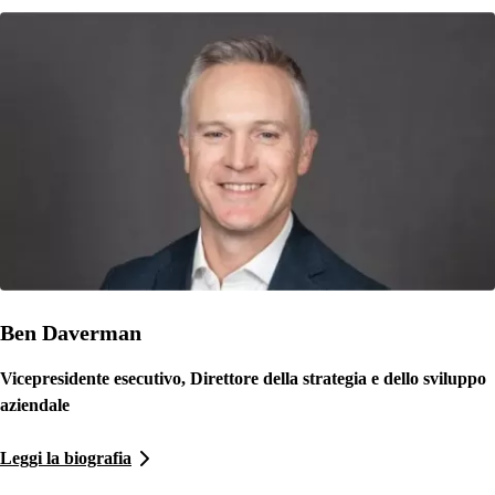
Ben Daverman
Vicepresidente esecutivo, Direttore della strategia e dello sviluppo
aziendale
Leggi la biografia