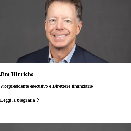
Jim Hinrichs
Vicepresidente esecutivo e Direttore finanziario
Leggi la biografia