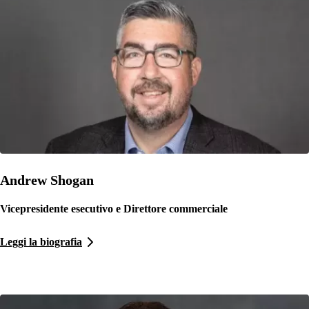
Andrew Shogan
Vicepresidente esecutivo e Direttore commerciale
Leggi la biografia