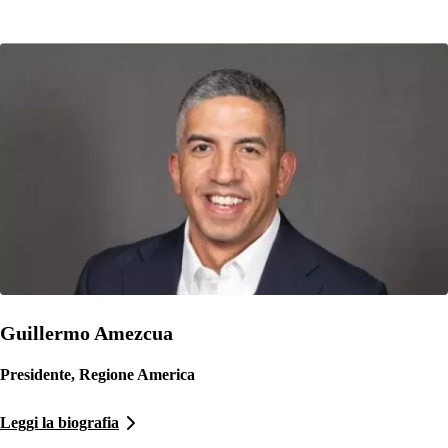
Guillermo Amezcua
Presidente, Regione America
Leggi la biografia