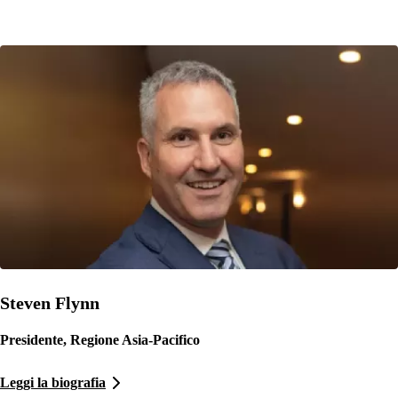
Steven Flynn
Presidente, Regione Asia-Pacifico
Leggi la biografia