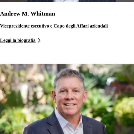
Andrew M. Whitman
Vicepresidente esecutivo e Capo degli Affari aziendali
Leggi la biografia