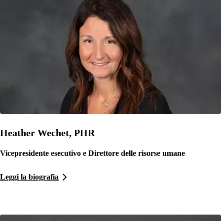
Heather Wechet, PHR
Vicepresidente esecutivo e Direttore delle risorse umane
Leggi la biografia