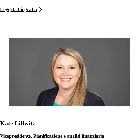
Leggi la biografia
Kate Lillwitz
Vicepresidente, Pianificazione e analisi finanziaria