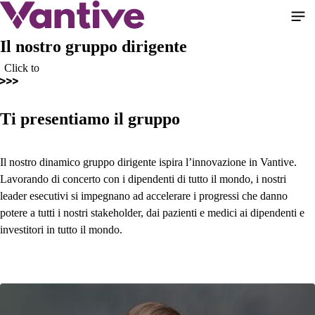
Salta
al
contenuto
Il nostro gruppo dirigente
principale
Click to
Ti presentiamo il gruppo
Il nostro dinamico gruppo dirigente ispira l’innovazione in Vantive.
Lavorando di concerto con i dipendenti di tutto il mondo, i nostri
leader esecutivi si impegnano ad accelerare i progressi che danno
potere a tutti i nostri stakeholder, dai pazienti e medici ai dipendenti e
investitori in tutto il mondo.