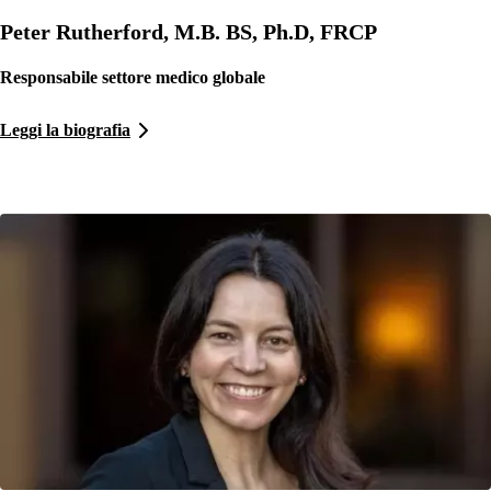
Peter Rutherford, M.B. BS, Ph.D, FRCP
Responsabile settore medico globale
Leggi la biografia