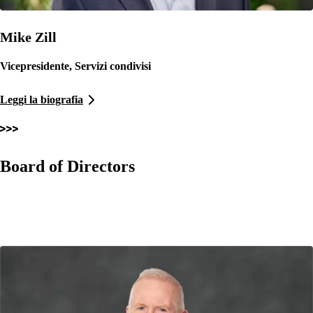
Mike Zill
Vicepresidente, Servizi condivisi
Leggi la biografia
Board of Directors