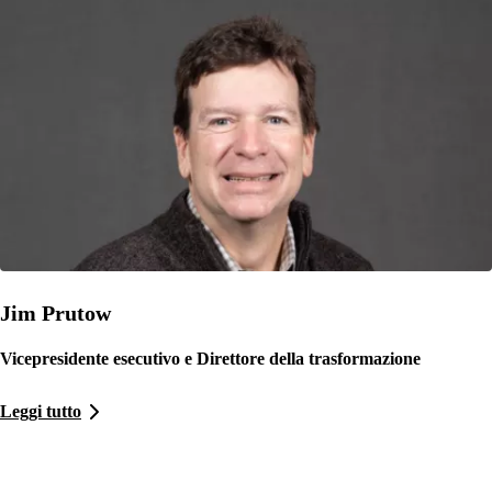
Jim Prutow
Vicepresidente esecutivo e
Direttore della trasformazione
Leggi tutto