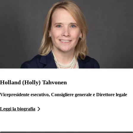
Holland (Holly) Tahvonen
Vicepresidente esecutivo, Consigliere generale e Direttore legale
Leggi la biografia