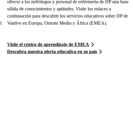
ofrecer a los nefrólogos y personal de enfermería de DP una base
sólida de conocimientos y aptitudes. Visite los enlaces a
continuación para descubrir los servicios educativos sobre DP de
l
Vantive en Europa, Oriente Medio y África (EMEA).
Visite el centro de aprendizaje de EMEA
Descubra nuestra oferta educativa en su país