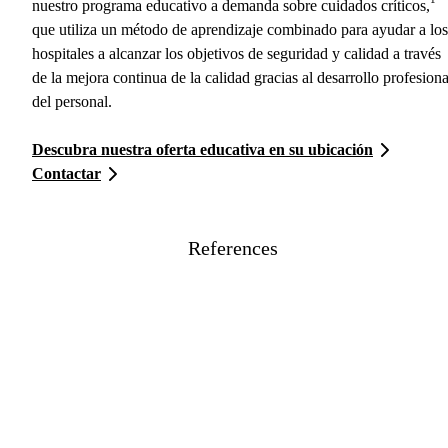
nuestro programa educativo a demanda sobre cuidados críticos,
que utiliza un método de aprendizaje combinado para ayudar a los
hospitales a alcanzar los objetivos de seguridad y calidad a través
de la mejora continua de la calidad gracias al desarrollo profesiona
del personal.
Descubra nuestra oferta educativa en su ubicación
Contactar
References