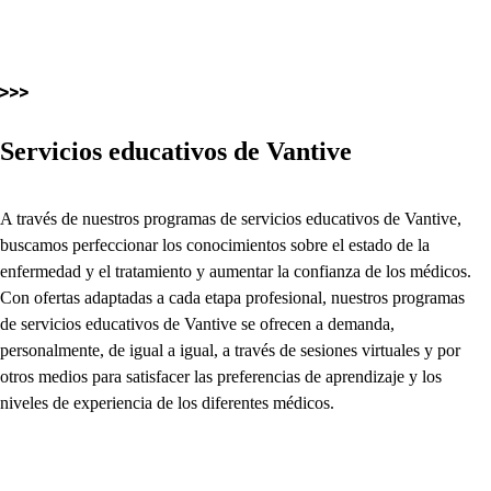
Servicios educativos de Vantive
A través de nuestros programas de servicios educativos de Vantive,
buscamos perfeccionar los conocimientos sobre el estado de la
enfermedad y el tratamiento y aumentar la confianza de los médicos.
Con ofertas adaptadas a cada etapa profesional, nuestros programas
de servicios educativos de Vantive se ofrecen a demanda,
personalmente, de igual a igual, a través de sesiones virtuales y por
otros medios para satisfacer las preferencias de aprendizaje y los
niveles de experiencia de los diferentes médicos.