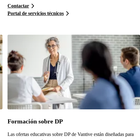
Contactar
Portal de servicios técnicos
Formación sobre DP
Las ofertas educativas sobre DP de Vantive están diseñadas para