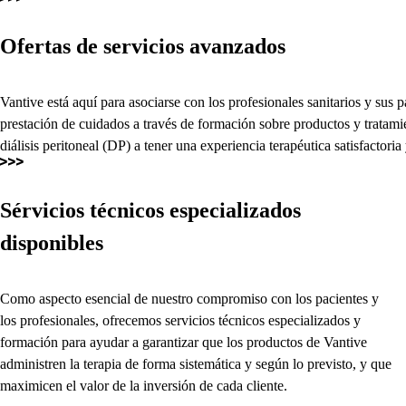
Ofertas de servicios avanzados
Vantive está aquí para asociarse con los profesionales sanitarios y sus 
prestación de cuidados a través de formación sobre productos y tratam
diálisis peritoneal (DP) a tener una experiencia terapéutica satisfactori
Sérvicios técnicos especializados
disponibles
Como aspecto esencial de nuestro compromiso con los pacientes y
los profesionales, ofrecemos servicios técnicos especializados y
formación para ayudar a garantizar que los productos de Vantive
administren la terapia de forma sistemática y según lo previsto, y que
maximicen el valor de la inversión de cada cliente.