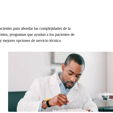
pacientes para abordar las complejidades de la
ientos, programas que ayudan a los pacientes de
a y mejores opciones de servicio técnico.