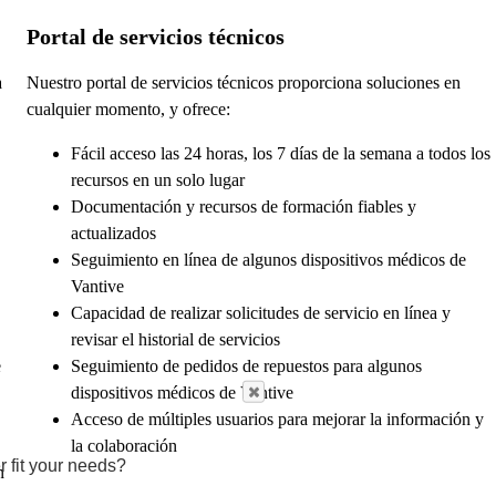
Portal de servicios técnicos
a
Nuestro portal de servicios técnicos proporciona soluciones en
cualquier momento, y ofrece:
Fácil acceso las 24 horas, los 7 días de la semana a todos los
recursos en un solo lugar
Documentación y recursos de formación fiables y
actualizados
Seguimiento en línea de algunos dispositivos médicos de
Vantive
Capacidad de realizar solicitudes de servicio en línea y
revisar el historial de servicios
e
Seguimiento de pedidos de repuestos para algunos
dispositivos médicos de Vantive
Acceso de múltiples usuarios para mejorar la información y
la colaboración
r fit your needs?
n