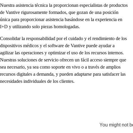
Nuestra asistencia técnica la proporcionan especialistas de productos
de Vantive rigurosamente formados, que gozan de una posición
única para proporcionar asistencia basándose en la experiencia en
I+D y utilizando solo piezas homologadas.
Consolidar la responsabilidad por el cuidado y el rendimiento de los
dispositivos médicos y el software de Vantive puede ayudar a
agilizar las operaciones y optimizar el uso de los recursos internos.
Nuestras soluciones de servicio ofrecen un fácil acceso siempre que
sea necesario, ya sea como soporte en vivo o a través de amplios
recursos digitales a demanda, y pueden adaptarse para satisfacer las
necesidades individuales de los clientes.
You might not be