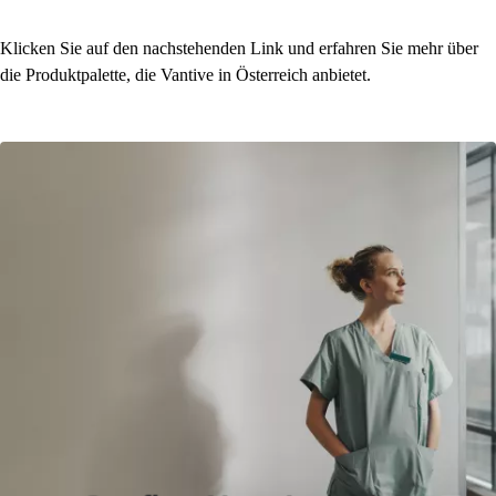
Klicken Sie auf den nachstehenden Link und erfahren Sie mehr über
die Produktpalette, die Vantive in Österreich anbietet.