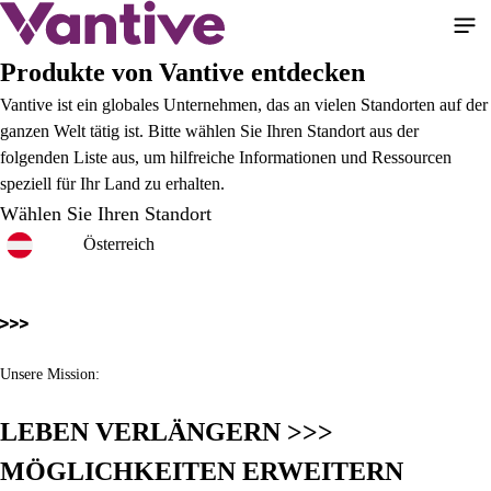
Direkt
zum
Inhalt
Produkte von Vantive entdecken
Vantive ist ein globales Unternehmen, das an vielen Standorten auf der
ganzen Welt tätig ist. Bitte wählen Sie Ihren Standort aus der
folgenden Liste aus, um hilfreiche Informationen und Ressourcen
speziell für Ihr Land zu erhalten.
Wählen Sie Ihren Standort
Österreich
Unsere Mission:
LEBEN VERLÄNGERN >>>
MÖGLICHKEITEN ERWEITERN